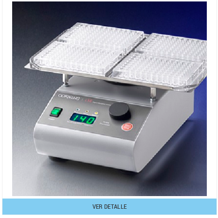
VER DETALLE