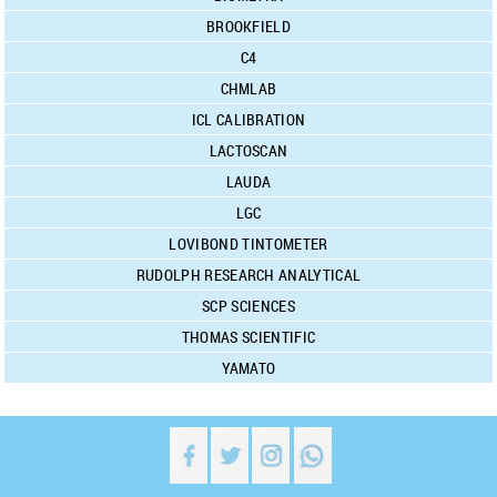
BROOKFIELD
C4
CHMLAB
ICL CALIBRATION
LACTOSCAN
LAUDA
LGC
LOVIBOND TINTOMETER
RUDOLPH RESEARCH ANALYTICAL
SCP SCIENCES
THOMAS SCIENTIFIC
YAMATO