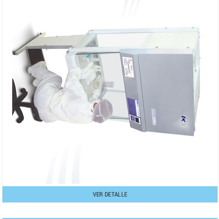
VER DETALLE