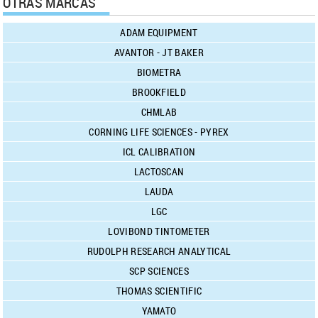
OTRAS MARCAS
ADAM EQUIPMENT
AVANTOR - JT BAKER
BIOMETRA
BROOKFIELD
CHMLAB
CORNING LIFE SCIENCES - PYREX
ICL CALIBRATION
LACTOSCAN
LAUDA
LGC
LOVIBOND TINTOMETER
RUDOLPH RESEARCH ANALYTICAL
SCP SCIENCES
THOMAS SCIENTIFIC
YAMATO