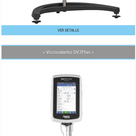
VER DETALLE
« Viscosimetro DV2Plus »