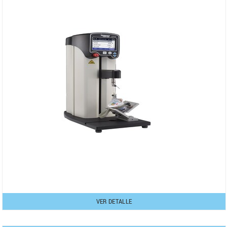
VER DETALLE