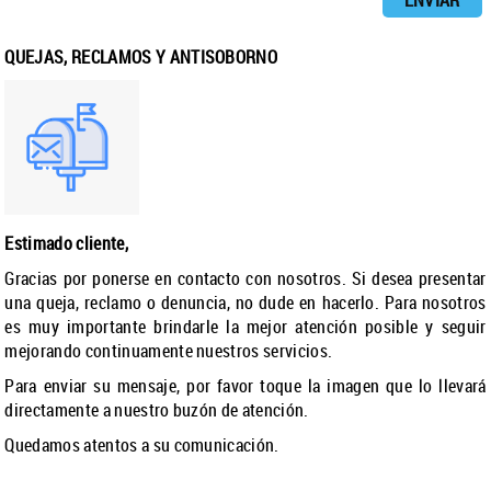
QUEJAS, RECLAMOS Y ANTISOBORNO
Estimado cliente,
Gracias por ponerse en contacto con nosotros. Si desea presentar
una queja, reclamo o denuncia, no dude en hacerlo. Para nosotros
es muy importante brindarle la mejor atención posible y seguir
mejorando continuamente nuestros servicios.
Para enviar su mensaje, por favor toque la imagen que lo llevará
directamente a nuestro buzón de atención.
Quedamos atentos a su comunicación.