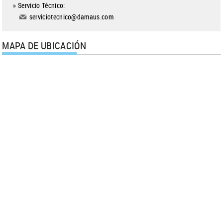
» Servicio Técnico:
serviciotecnico@damaus.com
MAPA DE UBICACIÓN