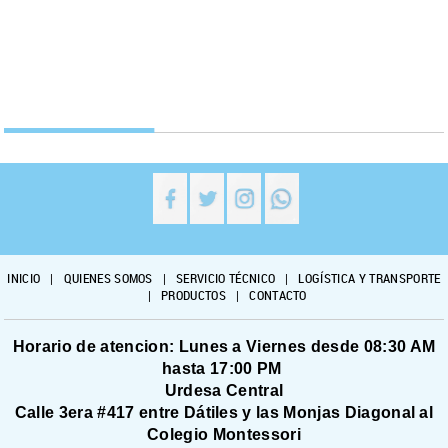
INICIO
|
QUIENES SOMOS
|
SERVICIO TÉCNICO
|
LOGÍSTICA Y TRANSPORTE
|
PRODUCTOS
|
CONTACTO
Horario de atencion: Lunes a Viernes desde 08:30 AM
hasta 17:00 PM
Urdesa Central
Calle 3era #417 entre Dátiles y las Monjas Diagonal al
Colegio Montessori