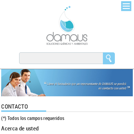
CONTACTO
(*) Todos los campos requeridos
Acerca de usted