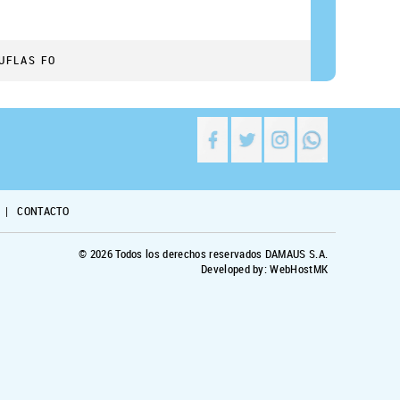
UFLAS FO
|
CONTACTO
© 2026 Todos los derechos reservados DAMAUS S.A.
Developed by: WebHostMK